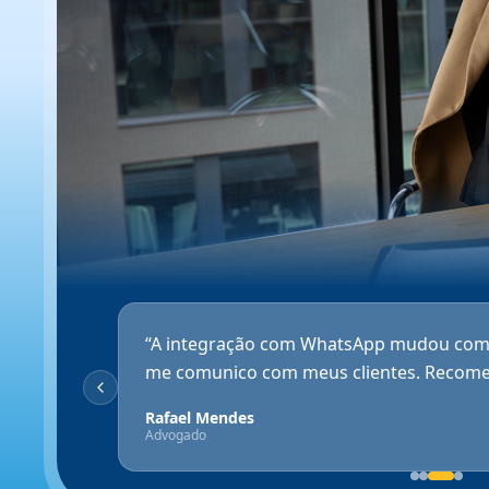
“
A integração com WhatsApp mudou com
me comunico com meus clientes. Recom
Rafael Mendes
Advogado