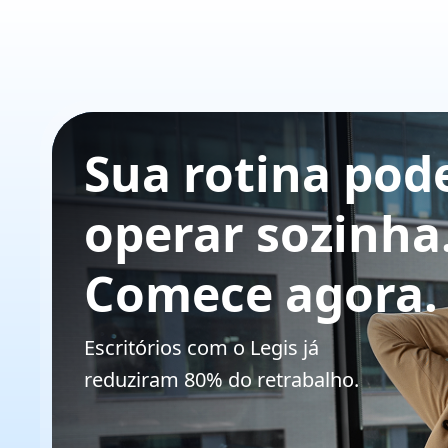
Sua rotina pod
operar sozinha
Comece agora.
Escritórios com o Legis já
reduziram 80% do retrabalho.