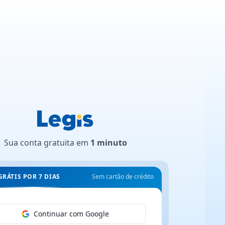
Sua conta gratuita em
1 minuto
GRÁTIS POR 7 DIAS
Sem cartão de crédito
Continuar com Google